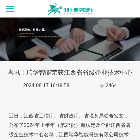
喜讯！瑞华智能荣获江西省省级企业技术中心
2024-08-17 16:19:58
2464
近日，江西省工信厅、省财政厅、省税务局联合发文，
公布了2024年上半年（第27批）新认定及全部江西省省
级企业技术中心名单，江西瑞华智能科技有限公司技术