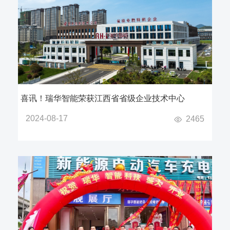
喜讯！瑞华智能荣获江西省省级企业技术中心
2024-08-17
2465