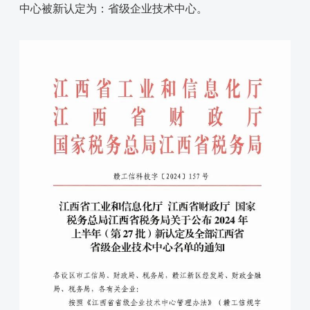
中心被新认定为：省级企业技术中心。