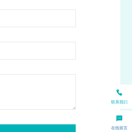
联系我们
在线留言