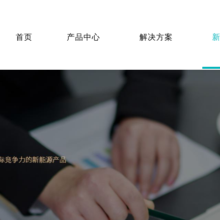
首页
产品中心
解决方案