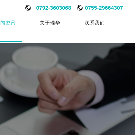
0792-3603068
0755-29664307
新闻资讯
关于瑞华
联系我们