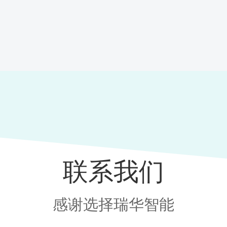
联系我们
感谢选择瑞华智能