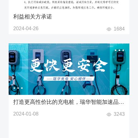
利益相关方承诺
2024-04-26
1684
打造更高性价比的充电桩，瑞华智能加速品牌
建设与产品布局
2024-01-08
3243