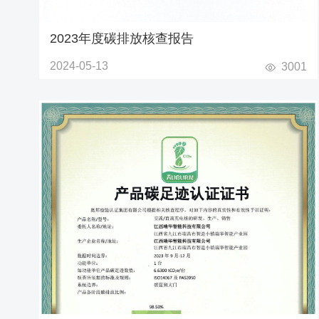
2023年度碳排放核查报告
2024-05-13
3001