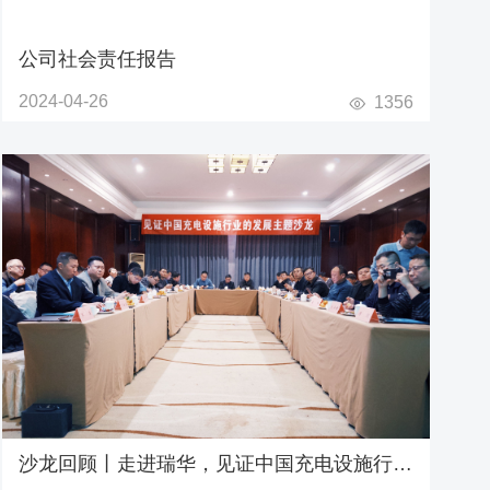
公司社会责任报告
2024-04-26
1356
沙龙回顾丨走进瑞华，见证中国充电设施行业