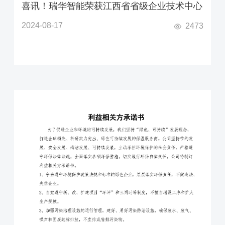
喜讯！瑞华智能荣获江西省省级企业技术中心
2024-08-17
2473